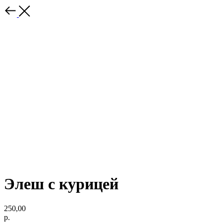
Элеш с курицей
250,00
р.