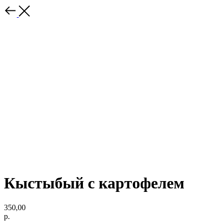
Кыстыбый с картофелем
350,00
р.