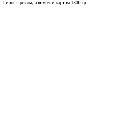
Пирог с рисом, изюмом и кортом 1800 гр