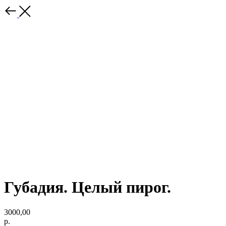
Губадия. Целый пирог.
3000,00
р.