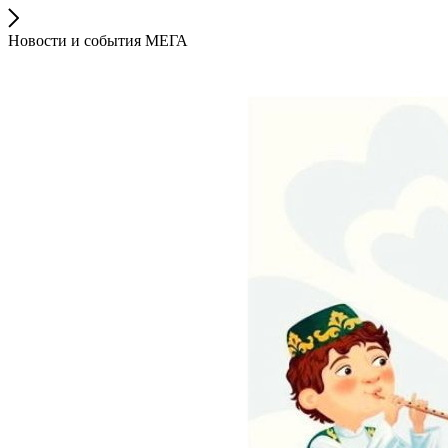
Новости и события МЕГА