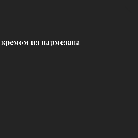
с кремом из пармезана