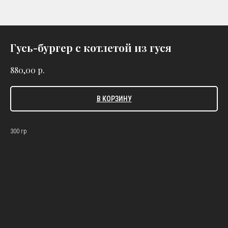
Гусь-бургер с котлетой из гуся
р.
880,00
В КОРЗИНУ
300 гр